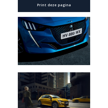
Print deze pagina